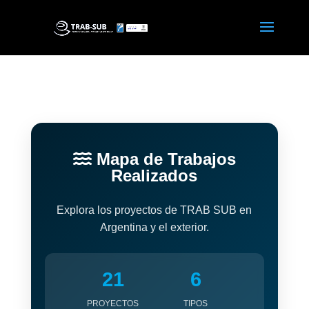
Mapa de Trabajos
Realizados
Explora los proyectos de TRAB SUB en
Argentina y el exterior.
21
6
PROYECTOS
TIPOS